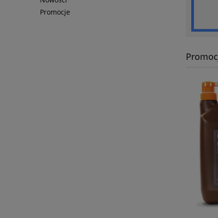
Promocje
Promoc