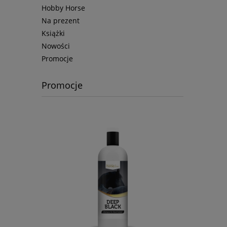
Hobby Horse
Na prezent
Książki
Nowości
Promocje
Promocje