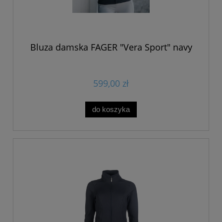
Bluza damska FAGER "Vera Sport" navy
599,00 zł
do koszyka