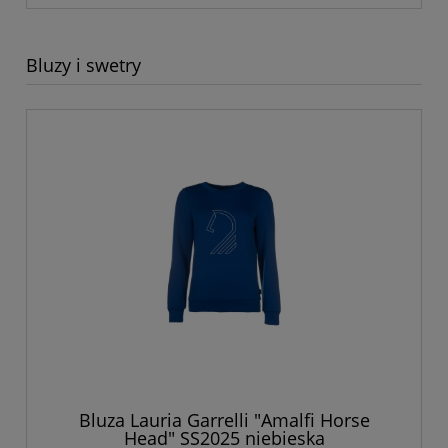
Bluzy i swetry
Bluza Lauria Garrelli "Amalfi Horse
Head" SS2025 niebieska