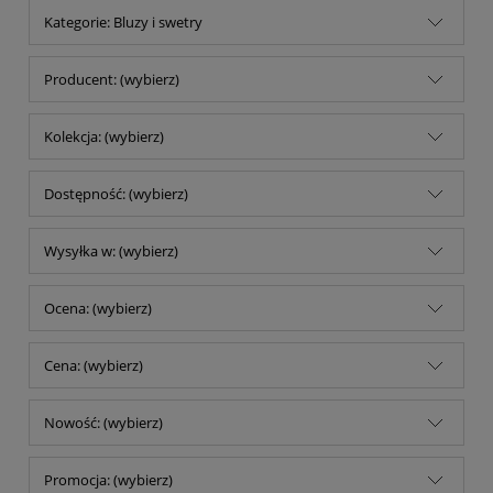
Kategorie: Bluzy i swetry
Producent: (wybierz)
Kolekcja: (wybierz)
Dostępność: (wybierz)
Wysyłka w: (wybierz)
Ocena: (wybierz)
Cena: (wybierz)
Nowość: (wybierz)
Promocja: (wybierz)