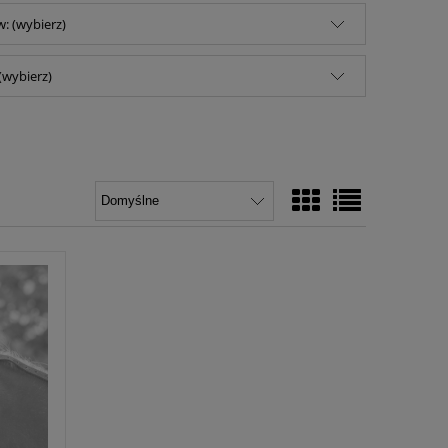
: (wybierz)
(wybierz)