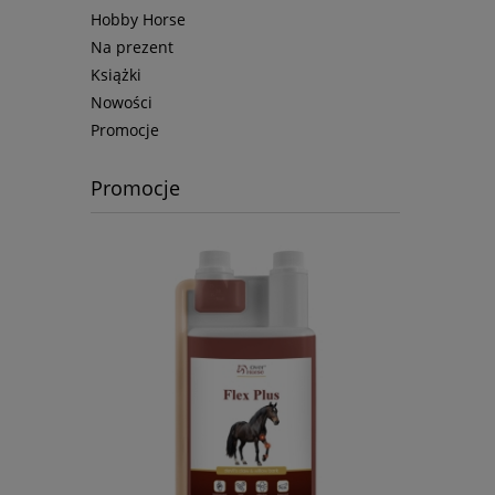
Hobby Horse
Na prezent
Książki
Nowości
Promocje
Promocje