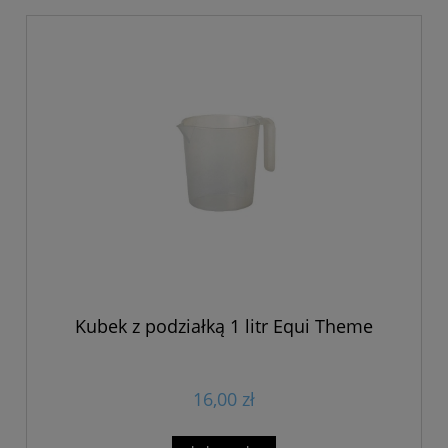
Kubek z podziałką 1 litr Equi Theme
16,00 zł