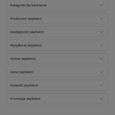
Kategorie: Do karmienia
Producent: (wybierz)
Dostępność: (wybierz)
Wysyłka w: (wybierz)
Ocena: (wybierz)
Cena: (wybierz)
Nowość: (wybierz)
Promocja: (wybierz)