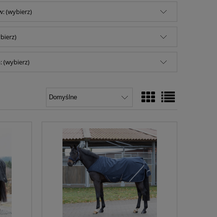
: (wybierz)
bierz)
 (wybierz)