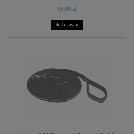
55,00 zł
do koszyka