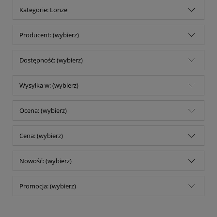
Kategorie: Lonże
Producent: (wybierz)
Dostępność: (wybierz)
Wysyłka w: (wybierz)
Ocena: (wybierz)
Cena: (wybierz)
Nowość: (wybierz)
Promocja: (wybierz)