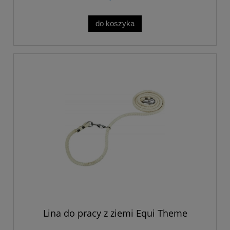
do koszyka
Lina do pracy z ziemi Equi Theme