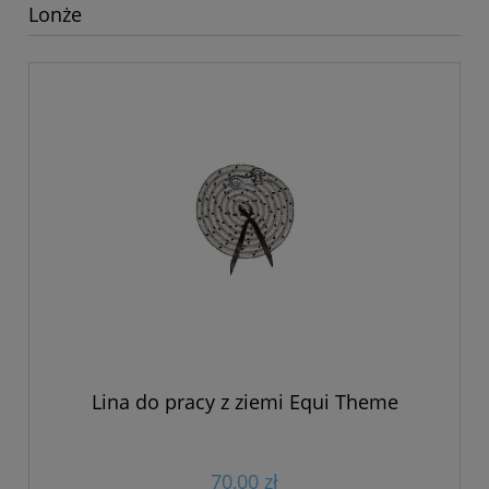
Lonże
Lina do pracy z ziemi Equi Theme
70,00 zł