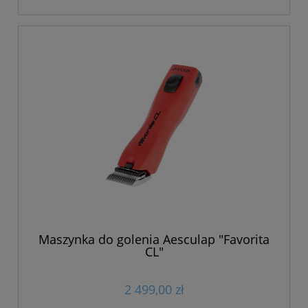
Maszynka do golenia Aesculap "Favorita
CL"
2 499,00 zł