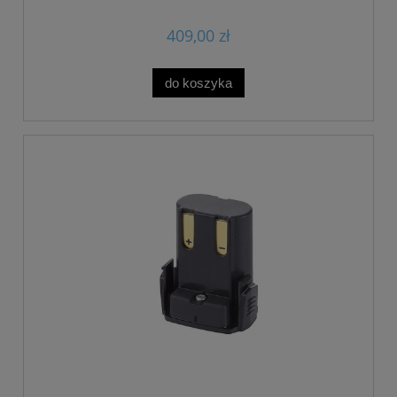
409,00 zł
do koszyka