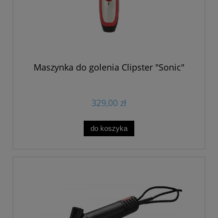
Maszynka do golenia Clipster "Sonic"
329,00 zł
do koszyka