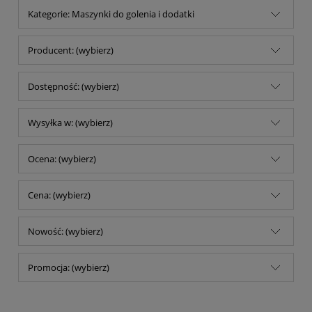
Kategorie: Maszynki do golenia i dodatki
Producent: (wybierz)
Dostępność: (wybierz)
Wysyłka w: (wybierz)
Ocena: (wybierz)
Cena: (wybierz)
Nowość: (wybierz)
Promocja: (wybierz)