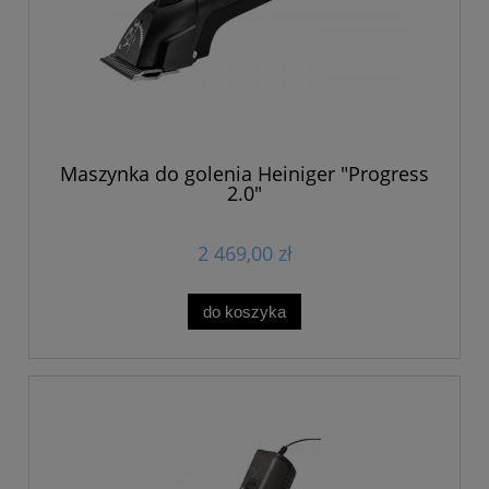
Maszynka do golenia Heiniger "Progress
2.0"
2 469,00 zł
do koszyka