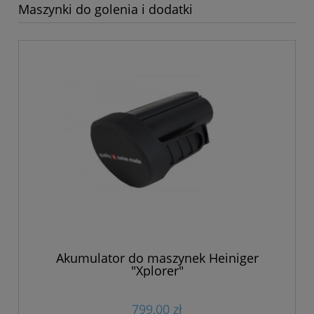
Maszynki do golenia i dodatki
Akumulator do maszynek Heiniger
"Xplorer"
799,00 zł