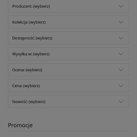
Producent: (wybierz)
Kolekcja: (wybierz)
Dostępność: (wybierz)
Wysyłka w: (wybierz)
Ocena: (wybierz)
Cena: (wybierz)
Nowość: (wybierz)
Promocje