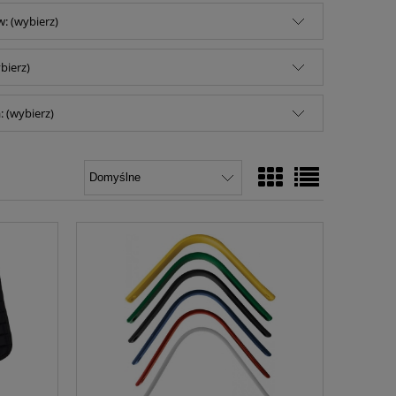
: (wybierz)
bierz)
 (wybierz)