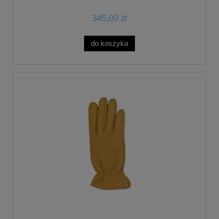
345,00 zł
do koszyka