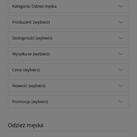
Kategorie: Odzież męska
Producent: (wybierz)
Dostępność: (wybierz)
Wysyłka w: (wybierz)
Cena: (wybierz)
Nowość: (wybierz)
Promocja: (wybierz)
Odzież męska