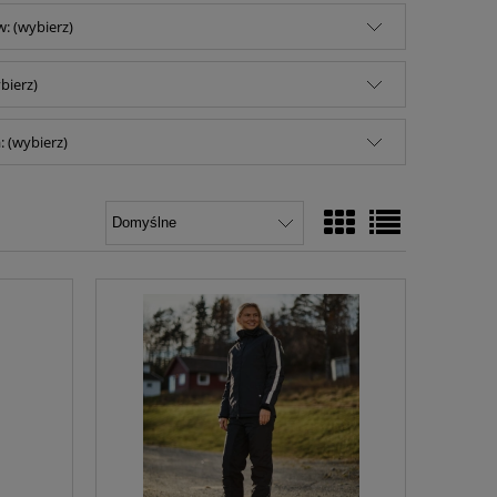
: (wybierz)
bierz)
 (wybierz)