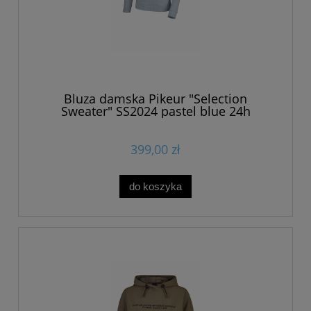
Bluza damska Pikeur "Selection
Sweater" SS2024 pastel blue 24h
399,00 zł
do koszyka