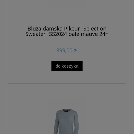
Bluza damska Pikeur "Selection
Sweater" SS2024 pale mauve 24h
399,00 zł
do koszyka