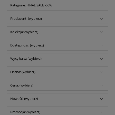
Kategorie: FINAL SALE -50%
Producent: (wybierz)
Kolekcja: (wybierz)
Dostępność: (wybierz)
Wysyłka w: (wybierz)
Ocena: (wybierz)
Cena: (wybierz)
Nowość: (wybierz)
Promocja: (wybierz)