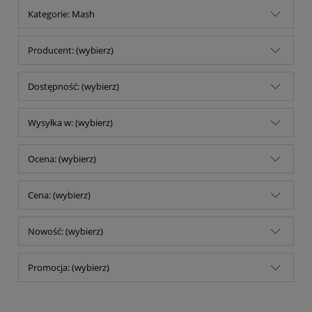
Kategorie: Mash
Producent: (wybierz)
Dostępność: (wybierz)
Wysyłka w: (wybierz)
Ocena: (wybierz)
Cena: (wybierz)
Nowość: (wybierz)
Promocja: (wybierz)