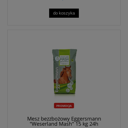
do koszyka
PROMOCJA
Mesz bezzbożowy Eggersmann
"Weserland Mash" 15 kg 24h