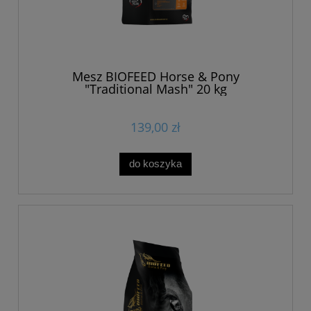
Mesz BIOFEED Horse & Pony
"Traditional Mash" 20 kg
139,00 zł
do koszyka