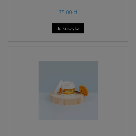
75,00 zł
do koszyka