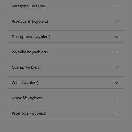
Kategorie: Balsamy
Producent: (wybierz)
Dostępność: (wybierz)
Wysyłka w: (wybierz)
Ocena: (wybierz)
Cena: (wybierz)
Nowość: (wybierz)
Promocja: (wybierz)