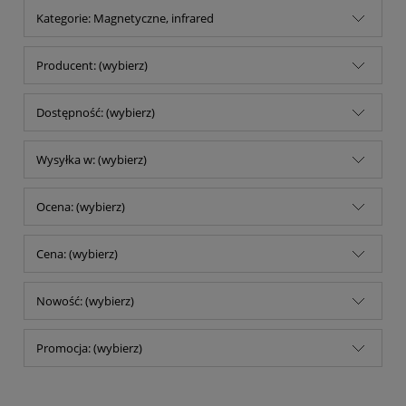
Kategorie: Magnetyczne, infrared
Producent: (wybierz)
Dostępność: (wybierz)
Wysyłka w: (wybierz)
Ocena: (wybierz)
Cena: (wybierz)
Nowość: (wybierz)
Promocja: (wybierz)