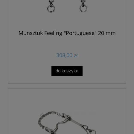
Munsztuk Feeling "Portuguese" 20 mm
308,00 zł
do koszyka