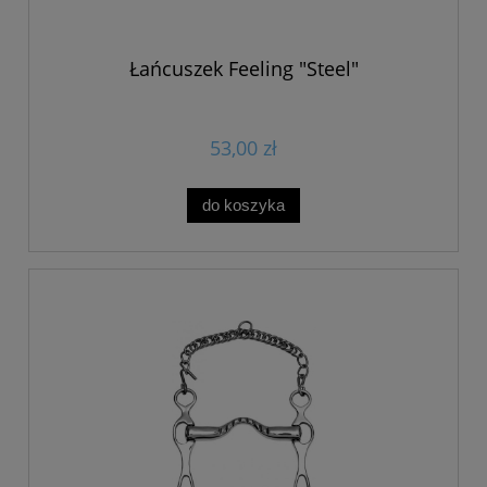
Łańcuszek Feeling "Steel"
53,00 zł
do koszyka