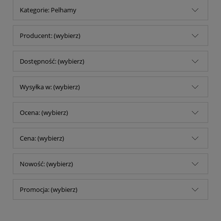
Kategorie: Pelhamy
Producent: (wybierz)
Dostępność: (wybierz)
Wysyłka w: (wybierz)
Ocena: (wybierz)
Cena: (wybierz)
Nowość: (wybierz)
Promocja: (wybierz)