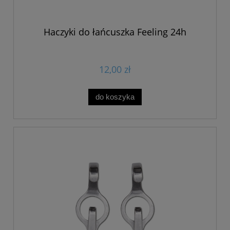
Haczyki do łańcuszka Feeling 24h
12,00 zł
do koszyka