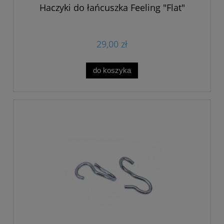
Haczyki do łańcuszka Feeling "Flat"
29,00 zł
do koszyka