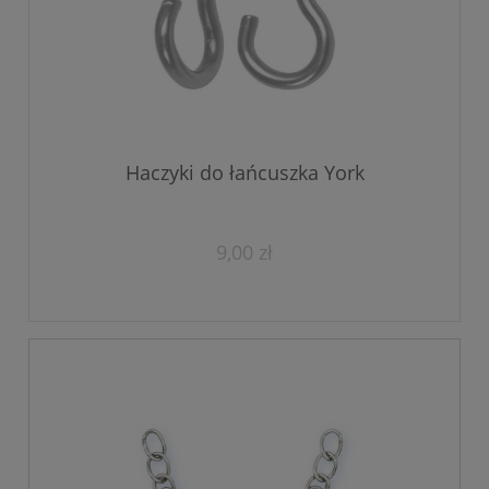
Haczyki do łańcuszka York
9,00 zł