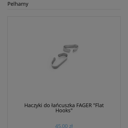
Pelhamy
Haczyki do łańcuszka FAGER "Flat
Hooks"
45,00 zł