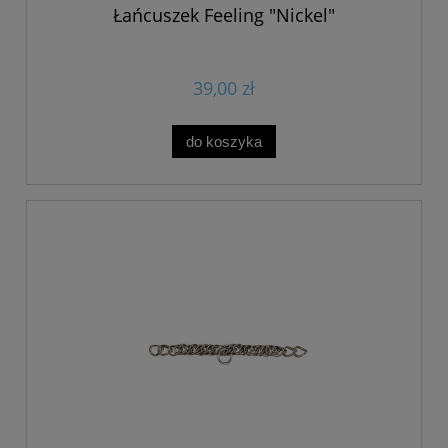
Łańcuszek Feeling "Nickel"
39,00 zł
do koszyka