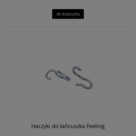
do koszyka
Haczyki do łańcuszka Feeling