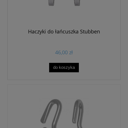
Haczyki do łańcuszka Stubben
46,00 zł
do koszyka