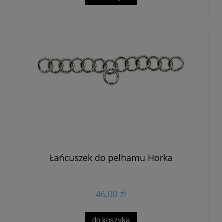
Łańcuszek do pelhamu Horka
46,00 zł
do koszyka