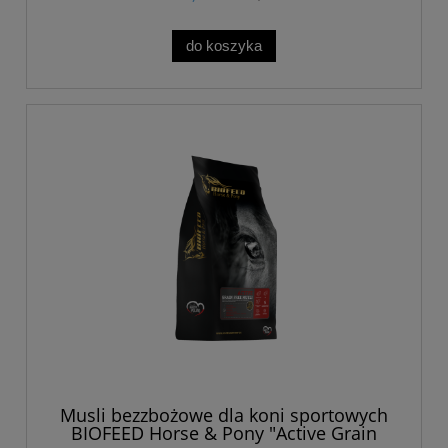
do koszyka
Musli bezzbożowe dla koni sportowych
BIOFEED Horse & Pony "Active Grain