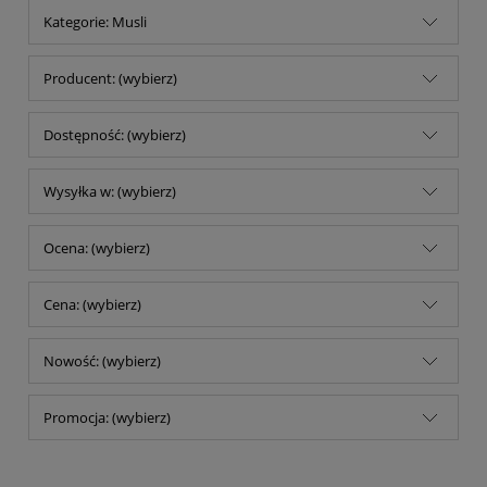
Kategorie: Musli
Producent: (wybierz)
Dostępność: (wybierz)
Wysyłka w: (wybierz)
Ocena: (wybierz)
Cena: (wybierz)
Nowość: (wybierz)
Promocja: (wybierz)