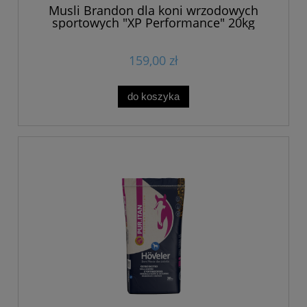
Musli Brandon dla koni wrzodowych
sportowych "XP Performance" 20kg
159,00 zł
do koszyka