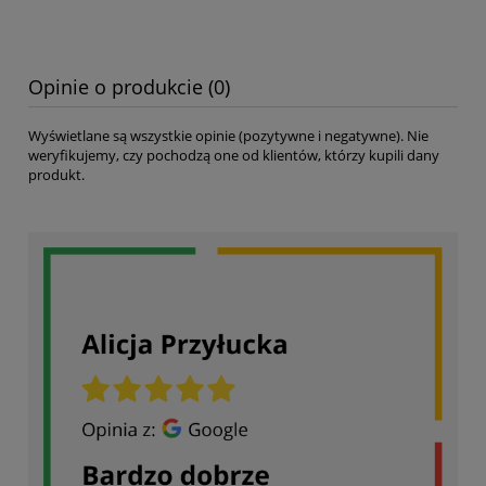
Opinie o produkcie (0)
Wyświetlane są wszystkie opinie (pozytywne i negatywne). Nie
weryfikujemy, czy pochodzą one od klientów, którzy kupili dany
produkt.