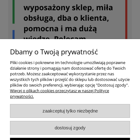
Dbamy o Twoją prywatność
Pliki cookies i pokrewne im technologie umożliwiają poprawne
działanie strony i pomagają nam dostosować ofertę do Twoich
potrzeb. Możesz zaakceptować wykorzystanie przez nas
wszystkich tych plików i przejść do sklepu lub dostosować użycie
plików do swoich preferencji, wybierając opcję "Dostosuj zgody".
Więcej o plikach cookies przeczytasz w naszej Polityce
prywatności.
Twoje konto
zaakceptuj tylko niezbędne
Dostawa
dostosuj zgody
Ważne