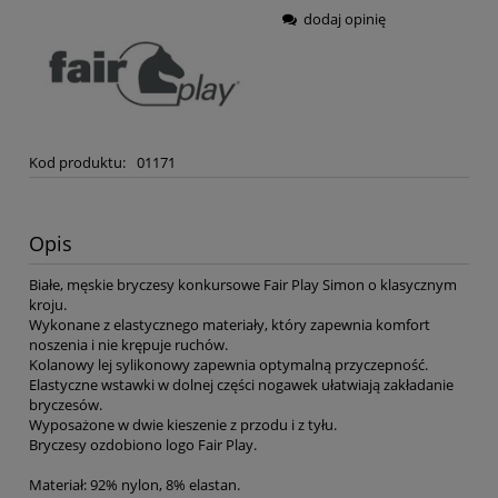
dodaj opinię
Kod produktu:
01171
Opis
Białe, męskie bryczesy konkursowe Fair Play Simon o klasycznym
kroju.
Wykonane z elastycznego materiały, który zapewnia komfort
noszenia i nie krępuje ruchów.
Kolanowy lej sylikonowy zapewnia optymalną przyczepność.
Elastyczne wstawki w dolnej części nogawek ułatwiają zakładanie
bryczesów.
Wyposażone w dwie kieszenie z przodu i z tyłu.
Bryczesy ozdobiono logo Fair Play.
Materiał: 92% nylon, 8% elastan.