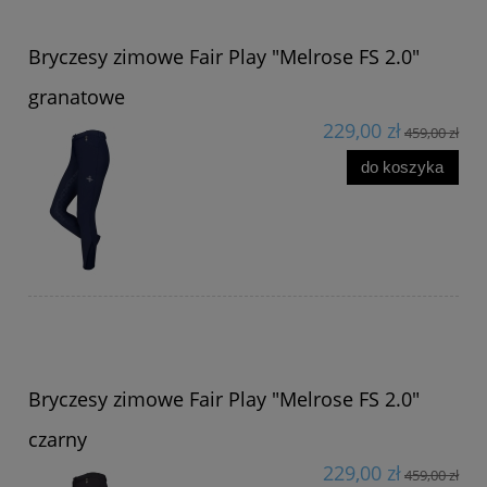
Bryczesy zimowe Fair Play "Melrose FS 2.0"
granatowe
229,00 zł
459,00 zł
do koszyka
Bryczesy zimowe Fair Play "Melrose FS 2.0"
czarny
229,00 zł
459,00 zł