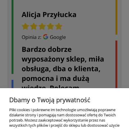
Dbamy o Twoją prywatność
Pliki cookies i pokrewne im technologie umożliwiają poprawne
działanie strony i pomagają nam dostosować ofertę do Twoich
potrzeb. Możesz zaakceptować wykorzystanie przez nas
wszystkich tych plików i przejść do sklepu lub dostosować użycie