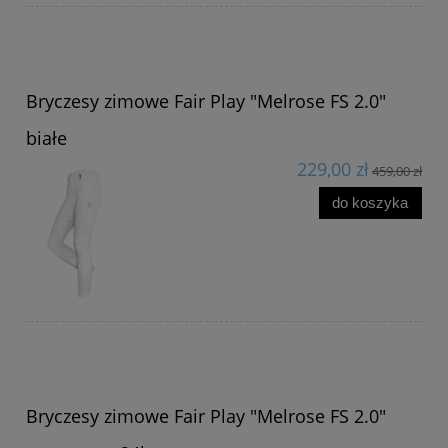
Bryczesy zimowe Fair Play "Melrose FS 2.0"
białe
229,00 zł
459,00 zł
do koszyka
Bryczesy zimowe Fair Play "Melrose FS 2.0"