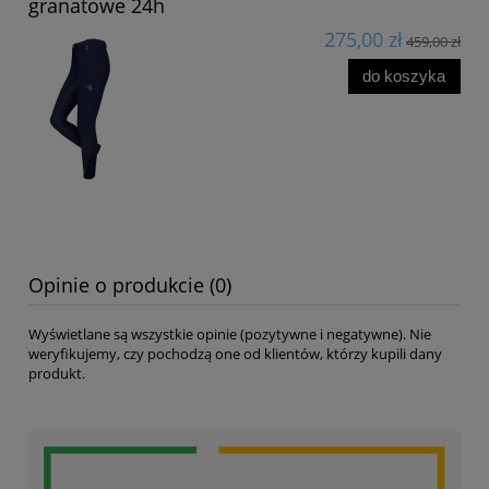
granatowe 24h
275,00 zł
459,00 zł
do koszyka
Opinie o produkcie (0)
Wyświetlane są wszystkie opinie (pozytywne i negatywne). Nie
weryfikujemy, czy pochodzą one od klientów, którzy kupili dany
produkt.