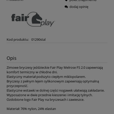
dodaj opinię
Kod produktu:
01290stal
Opis
Zimowe bryczesy jeździeckie Fair Play Melrose FS 2.0 zapewniają
komfort termiczny w chłodne dni.
Elastyczny materiał podszyto ciepłym miklopolarem.
Bryczesy z pełnym lejem sylikonowym zapewniają optymalną
przyczepność.
Elastyczne wstawki w dolnej części nogawek ułatwiają zakładanie.
Wyposażone w dwie przednie kieszenie i imitację tylnych.
Ozdobione logo Fair Play na bryczesach i zawieszce.
Materiał: 76% nylon, 24% elastan