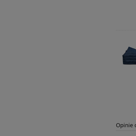
Opinie 