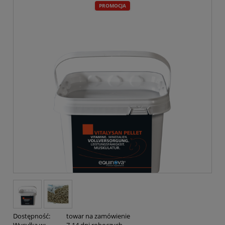
PROMOCJA
Dostępność:
towar na zamówienie