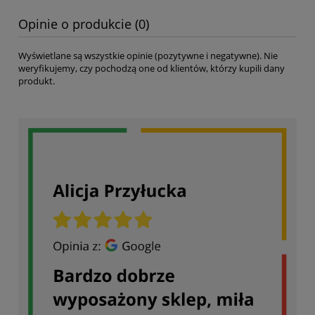
Opinie o produkcie (0)
Wyświetlane są wszystkie opinie (pozytywne i negatywne). Nie
weryfikujemy, czy pochodzą one od klientów, którzy kupili dany
produkt.