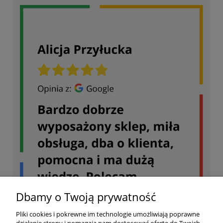
Dbamy o Twoją prywatność
Pliki cookies i pokrewne im technologie umożliwiają poprawne