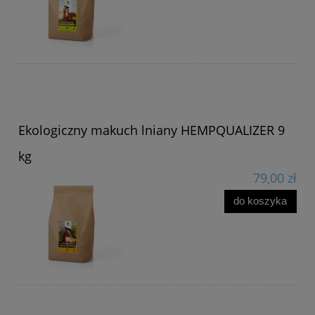
Ekologiczny makuch lniany HEMPQUALIZER 9
kg
79,00 zł
do koszyka