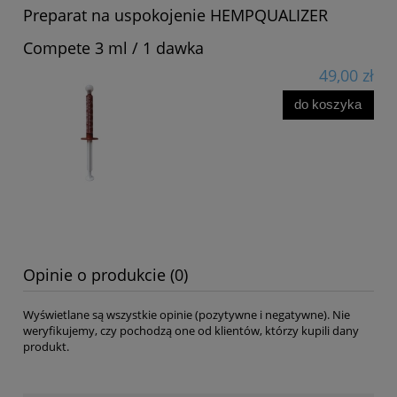
Preparat na uspokojenie HEMPQUALIZER
Compete 3 ml / 1 dawka
49,00 zł
do koszyka
Opinie o produkcie (0)
Wyświetlane są wszystkie opinie (pozytywne i negatywne). Nie
weryfikujemy, czy pochodzą one od klientów, którzy kupili dany
produkt.