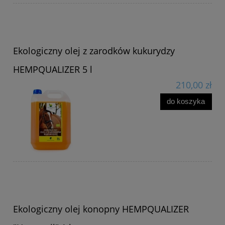
Ekologiczny olej z zarodków kukurydzy
HEMPQUALIZER 5 l
210,00 zł
do koszyka
Ekologiczny olej konopny HEMPQUALIZER