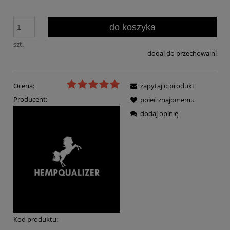
do koszyka
szt.
dodaj do przechowalni
Ocena:
zapytaj o produkt
Producent:
poleć znajomemu
dodaj opinię
Kod produktu: