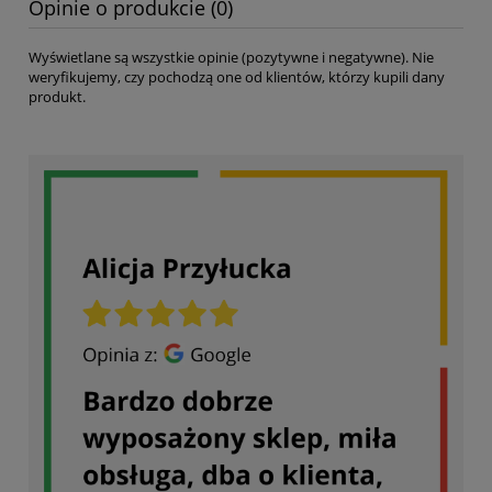
Opinie o produkcie (0)
Wyświetlane są wszystkie opinie (pozytywne i negatywne). Nie
weryfikujemy, czy pochodzą one od klientów, którzy kupili dany
produkt.