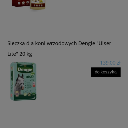
Sieczka dla koni wrzodowych Dengie "Ulser
Lite" 20 kg
139,00 zł
do koszyka