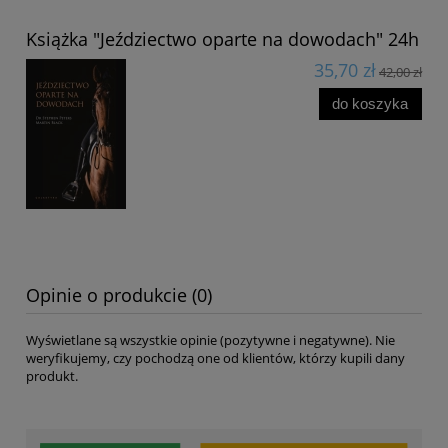
Książka "Jeździectwo oparte na dowodach" 24h
35,70 zł
42,00 zł
do koszyka
Opinie o produkcie (0)
Wyświetlane są wszystkie opinie (pozytywne i negatywne). Nie
weryfikujemy, czy pochodzą one od klientów, którzy kupili dany
produkt.