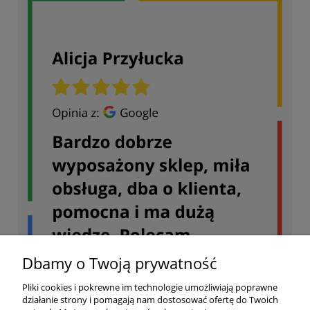
Dbamy o Twoją prywatność
Pliki cookies i pokrewne im technologie umożliwiają poprawne
działanie strony i pomagają nam dostosować ofertę do Twoich