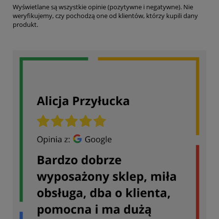
Wyświetlane są wszystkie opinie (pozytywne i negatywne). Nie
weryfikujemy, czy pochodzą one od klientów, którzy kupili dany
produkt.