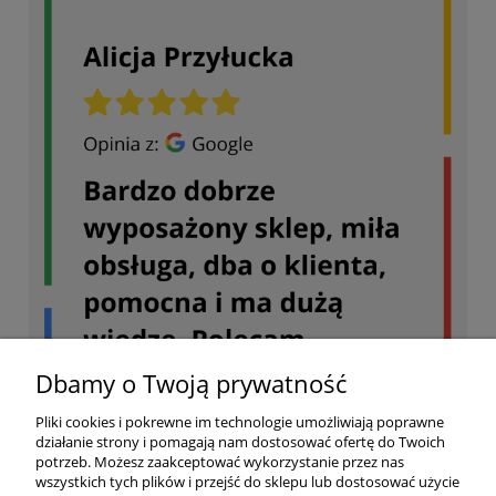
Dbamy o Twoją prywatność
Pliki cookies i pokrewne im technologie umożliwiają poprawne
działanie strony i pomagają nam dostosować ofertę do Twoich
potrzeb. Możesz zaakceptować wykorzystanie przez nas
wszystkich tych plików i przejść do sklepu lub dostosować użycie