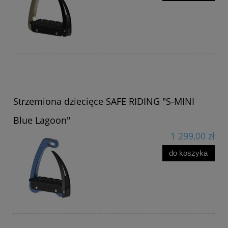
Strzemiona dziecięce SAFE RIDING "S-MINI
Blue Lagoon"
1 299,00 zł
do koszyka