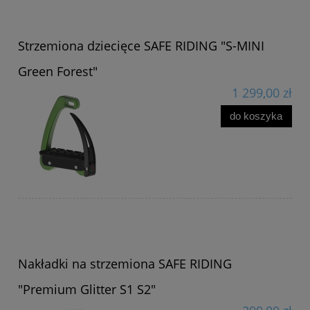
Strzemiona dziecięce SAFE RIDING "S-MINI
Green Forest"
1 299,00 zł
do koszyka
Nakładki na strzemiona SAFE RIDING
"Premium Glitter S1 S2"