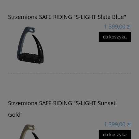
Strzemiona SAFE RIDING "S-LIGHT Slate Blue"
1 399,00 zł
do koszyka
Strzemiona SAFE RIDING "S-LIGHT Sunset
Gold"
1 399,00 zł
do koszyka