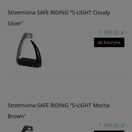
Strzemiona SAFE RIDING "S-LIGHT Cloudy
Silver"
1 399,00 zł
do koszyka
Strzemiona SAFE RIDING "S-LIGHT Mocha
Brown"
1 399,00 zł