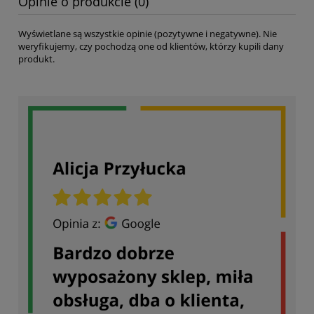
Opinie o produkcie (0)
Wyświetlane są wszystkie opinie (pozytywne i negatywne). Nie
weryfikujemy, czy pochodzą one od klientów, którzy kupili dany
produkt.