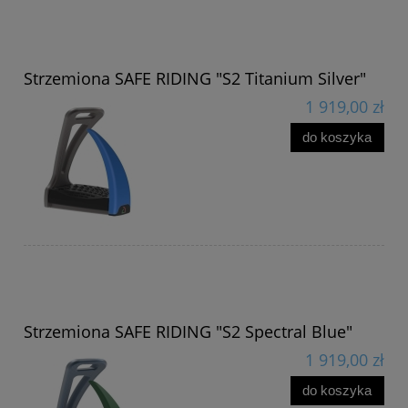
Strzemiona SAFE RIDING "S2 Titanium Silver"
1 919,00 zł
do koszyka
Strzemiona SAFE RIDING "S2 Spectral Blue"
1 919,00 zł
do koszyka