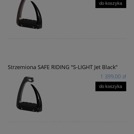
do koszyka
Strzemiona SAFE RIDING "S-LIGHT Jet Black"
1 399,00 zł
do koszyka