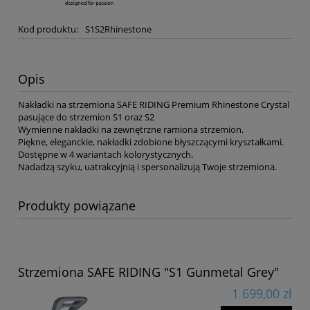
Kod produktu:
S1S2Rhinestone
Opis
Nakładki na strzemiona SAFE RIDING Premium Rhinestone Crystal
pasujące do strzemion S1 oraz S2
Wymienne nakładki na zewnętrzne ramiona strzemion.
Piękne, eleganckie, nakładki zdobione błyszczącymi kryształkami.
Dostępne w 4 wariantach kolorystycznych.
Nadadzą szyku, uatrakcyjnią i spersonalizują Twoje strzemiona.
Produkty powiązane
Strzemiona SAFE RIDING "S1 Gunmetal Grey"
1 699,00 zł