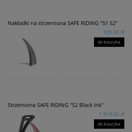
Nakładki na strzemiona SAFE RIDING "S1 S2"
109,00 zł
do koszyka
Strzemiona SAFE RIDING "S2 Black Ink"
1 919,00 zł
do koszyka