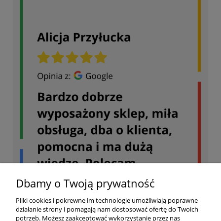
Dbamy o Twoją prywatność
Pliki cookies i pokrewne im technologie umożliwiają poprawne
działanie strony i pomagają nam dostosować ofertę do Twoich
potrzeb. Możesz zaakceptować wykorzystanie przez nas