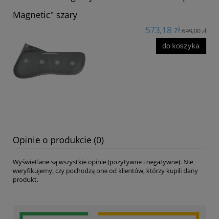
Magnetic" szary
573,18 zł
699,00 zł
do koszyka
Opinie o produkcie (0)
Wyświetlane są wszystkie opinie (pozytywne i negatywne). Nie
weryfikujemy, czy pochodzą one od klientów, którzy kupili dany
produkt.