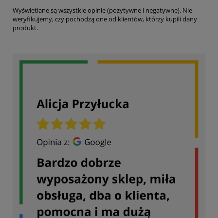
Wyświetlane są wszystkie opinie (pozytywne i negatywne). Nie
weryfikujemy, czy pochodzą one od klientów, którzy kupili dany
produkt.