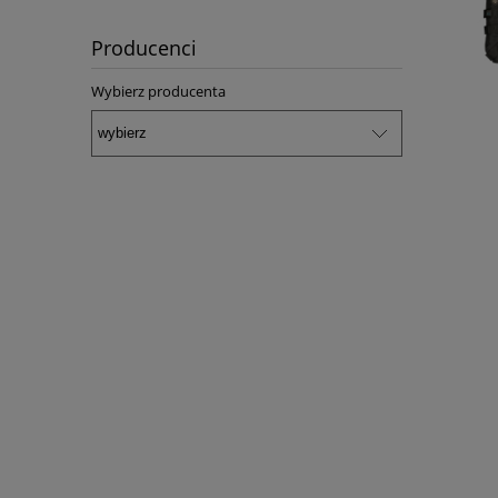
Producenci
Wybierz producenta