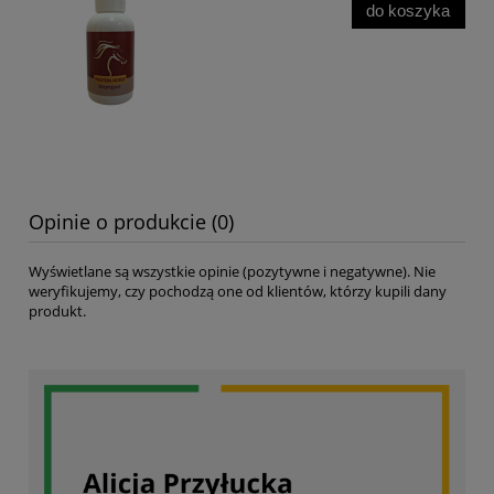
do koszyka
Opinie o produkcie (0)
Wyświetlane są wszystkie opinie (pozytywne i negatywne). Nie
weryfikujemy, czy pochodzą one od klientów, którzy kupili dany
produkt.