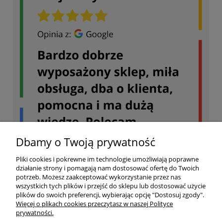
Dbamy o Twoją prywatność
Pliki cookies i pokrewne im technologie umożliwiają poprawne
działanie strony i pomagają nam dostosować ofertę do Twoich
potrzeb. Możesz zaakceptować wykorzystanie przez nas
wszystkich tych plików i przejść do sklepu lub dostosować użycie
plików do swoich preferencji, wybierając opcję "Dostosuj zgody".
Więcej o plikach cookies przeczytasz w naszej Polityce
prywatności.