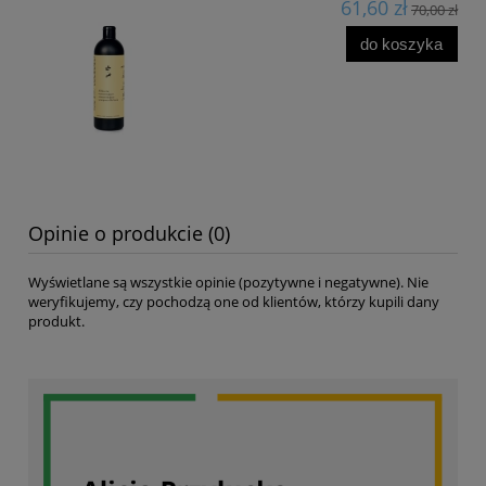
61,60 zł
70,00 zł
do koszyka
Opinie o produkcie (0)
Wyświetlane są wszystkie opinie (pozytywne i negatywne). Nie
weryfikujemy, czy pochodzą one od klientów, którzy kupili dany
produkt.