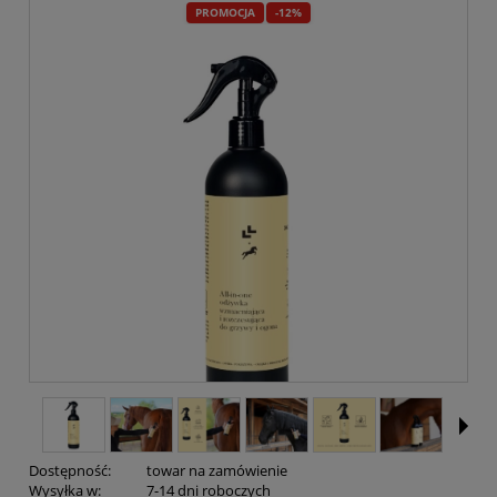
PROMOCJA
-12%
Dostępność:
towar na zamówienie
Wysyłka w:
7-14 dni roboczych