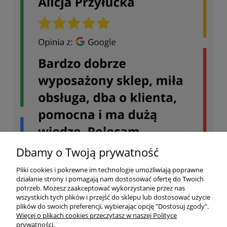
Dbamy o Twoją prywatność
Pliki cookies i pokrewne im technologie umożliwiają poprawne
działanie strony i pomagają nam dostosować ofertę do Twoich
potrzeb. Możesz zaakceptować wykorzystanie przez nas
wszystkich tych plików i przejść do sklepu lub dostosować użycie
plików do swoich preferencji, wybierając opcję "Dostosuj zgody".
Więcej o plikach cookies przeczytasz w naszej Polityce
prywatności.