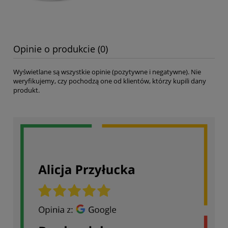
Opinie o produkcie (0)
Wyświetlane są wszystkie opinie (pozytywne i negatywne). Nie
weryfikujemy, czy pochodzą one od klientów, którzy kupili dany
produkt.