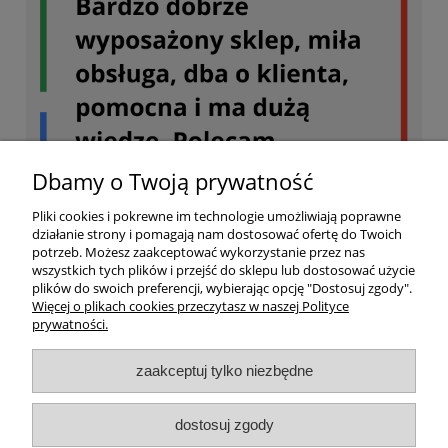
Dbamy o Twoją prywatność
Pliki cookies i pokrewne im technologie umożliwiają poprawne
działanie strony i pomagają nam dostosować ofertę do Twoich
potrzeb. Możesz zaakceptować wykorzystanie przez nas
wszystkich tych plików i przejść do sklepu lub dostosować użycie
plików do swoich preferencji, wybierając opcję "Dostosuj zgody".
Więcej o plikach cookies przeczytasz w naszej Polityce
prywatności.
Twoje konto
zaakceptuj tylko niezbędne
Dostawa
dostosuj zgody
Ważne