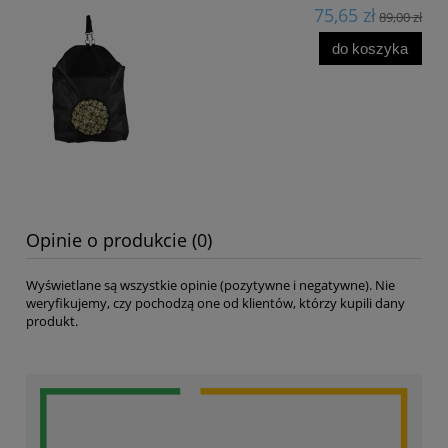
75,65 zł
89,00 zł
do koszyka
Opinie o produkcie (0)
Wyświetlane są wszystkie opinie (pozytywne i negatywne). Nie
weryfikujemy, czy pochodzą one od klientów, którzy kupili dany
produkt.