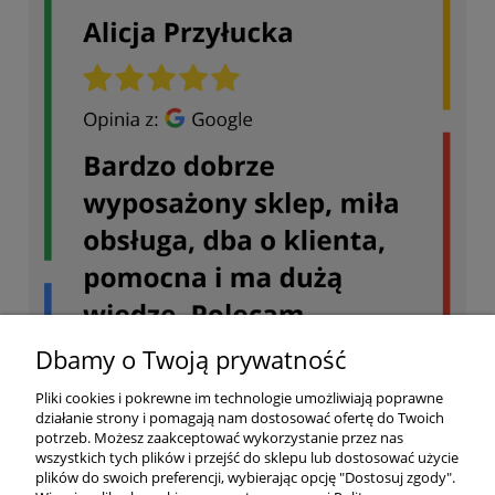
Dbamy o Twoją prywatność
Pliki cookies i pokrewne im technologie umożliwiają poprawne
działanie strony i pomagają nam dostosować ofertę do Twoich
potrzeb. Możesz zaakceptować wykorzystanie przez nas
wszystkich tych plików i przejść do sklepu lub dostosować użycie
plików do swoich preferencji, wybierając opcję "Dostosuj zgody".