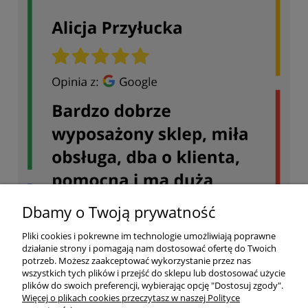
Dbamy o Twoją prywatność
Pliki cookies i pokrewne im technologie umożliwiają poprawne
działanie strony i pomagają nam dostosować ofertę do Twoich
potrzeb. Możesz zaakceptować wykorzystanie przez nas
wszystkich tych plików i przejść do sklepu lub dostosować użycie
plików do swoich preferencji, wybierając opcję "Dostosuj zgody".
Więcej o plikach cookies przeczytasz w naszej Polityce