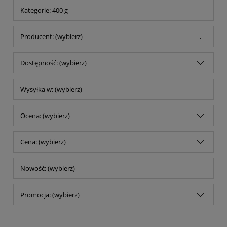
Kategorie: 400 g
Producent: (wybierz)
Dostępność: (wybierz)
Wysyłka w: (wybierz)
Ocena: (wybierz)
Cena: (wybierz)
Nowość: (wybierz)
Promocja: (wybierz)