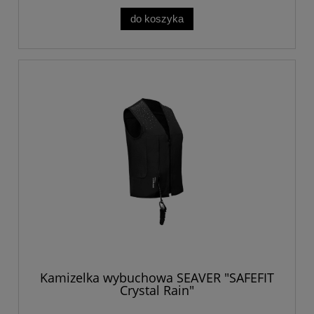
do koszyka
Kamizelka wybuchowa SEAVER "SAFEFIT
Crystal Rain"