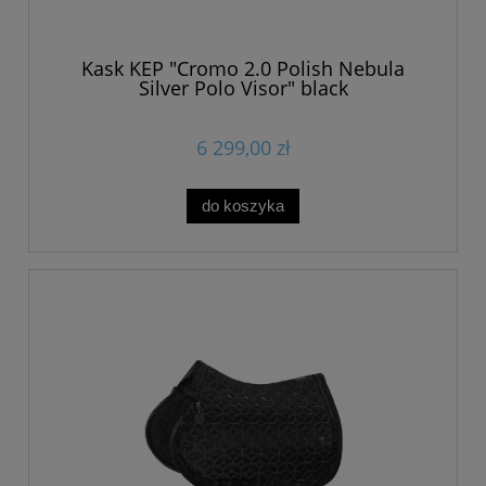
Kask KEP "Cromo 2.0 Polish Nebula
Silver Polo Visor" black
6 299,00 zł
do koszyka