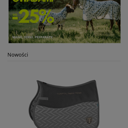
Nowości