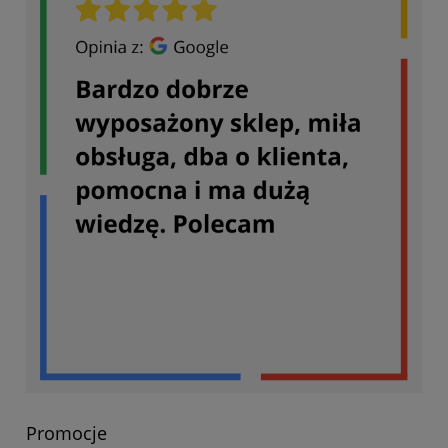
Promocje