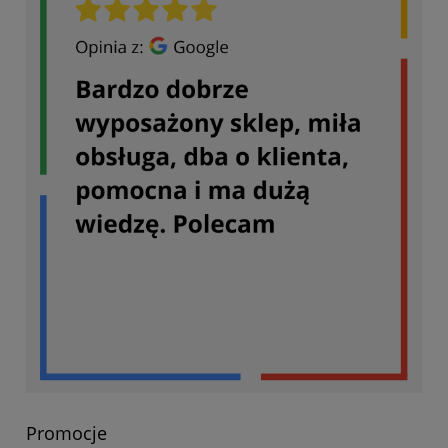
Promocje