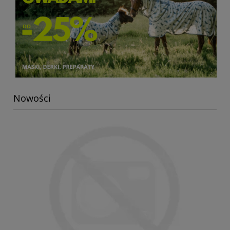
Nowości