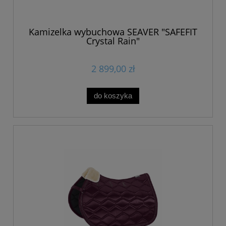
Kamizelka wybuchowa SEAVER "SAFEFIT
Crystal Rain"
2 899,00 zł
do koszyka